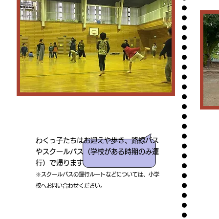
わくっ子たちはお迎えや歩き、路線バス
やスクールバス（学校がある時期のみ運
行）で帰ります
※スクールバスの運行ルートなどについては、小学
校へお問い合わせください。